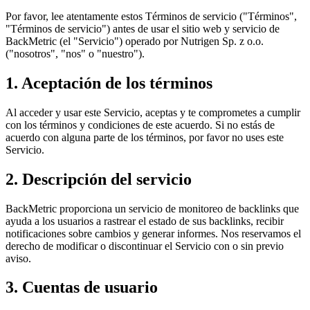
Por favor, lee atentamente estos Términos de servicio ("Términos",
"Términos de servicio") antes de usar el sitio web y servicio de
BackMetric (el "Servicio") operado por Nutrigen Sp. z o.o.
("nosotros", "nos" o "nuestro").
1. Aceptación de los términos
Al acceder y usar este Servicio, aceptas y te comprometes a cumplir
con los términos y condiciones de este acuerdo. Si no estás de
acuerdo con alguna parte de los términos, por favor no uses este
Servicio.
2. Descripción del servicio
BackMetric proporciona un servicio de monitoreo de backlinks que
ayuda a los usuarios a rastrear el estado de sus backlinks, recibir
notificaciones sobre cambios y generar informes. Nos reservamos el
derecho de modificar o discontinuar el Servicio con o sin previo
aviso.
3. Cuentas de usuario