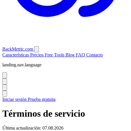
BackMetric.com
Características
Precios
Free Tools
Blog
FAQ
Contacto
landing.nav.language
Iniciar sesión
Prueba gratuita
Términos de servicio
Última actualización: 07.08.2026