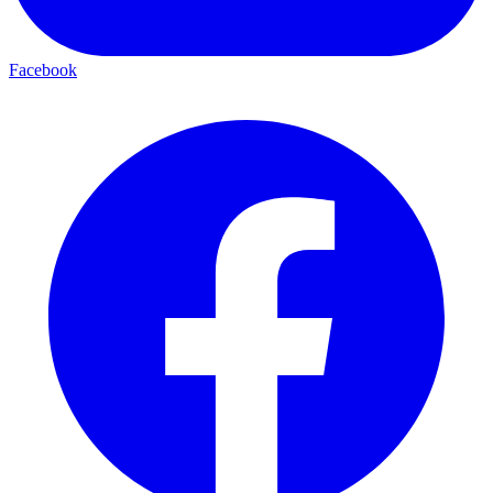
Facebook