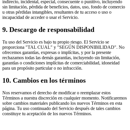
indirecto, incidental, especial, consecuente o punitivo, incluyendo
sin limitación, pérdida de beneficios, datos, uso, fondo de comercio
u otras pérdidas intangibles, resultantes de tu acceso o uso o
incapacidad de acceder o usar el Servicio.
9. Descargo de responsabilidad
Tu uso del Servicio es bajo tu propio riesgo. El Servicio se
proporciona "TAL CUAL" y "SEGÚN DISPONIBILIDAD". No
ofrecemos garantías, expresas o implícitas, y por la presente
rechazamos todas las demás garantías, incluyendo sin limitación,
garantías o condiciones implícitas de comerciabilidad, idoneidad
para un propósito particular o no infracción.
10. Cambios en los términos
Nos reservamos el derecho de modificar o reemplazar estos
Términos a nuestra discreción en cualquier momento. Notificaremos
sobre cambios materiales publicando los nuevos Términos en esta
página. Tu uso continuado del Servicio después de tales cambios
constituye tu aceptación de los nuevos Términos.