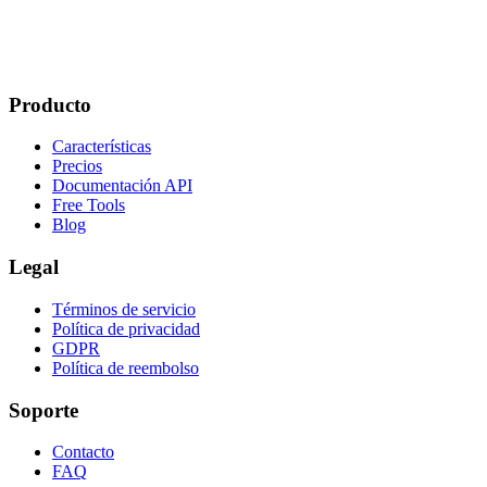
Producto
Características
Precios
Documentación API
Free Tools
Blog
Legal
Términos de servicio
Política de privacidad
GDPR
Política de reembolso
Soporte
Contacto
FAQ