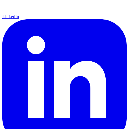
LinkedIn