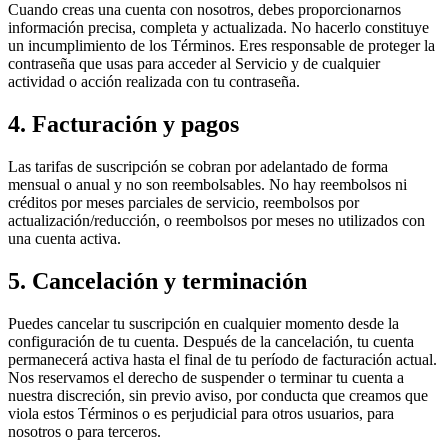
Cuando creas una cuenta con nosotros, debes proporcionarnos
información precisa, completa y actualizada. No hacerlo constituye
un incumplimiento de los Términos. Eres responsable de proteger la
contraseña que usas para acceder al Servicio y de cualquier
actividad o acción realizada con tu contraseña.
4. Facturación y pagos
Las tarifas de suscripción se cobran por adelantado de forma
mensual o anual y no son reembolsables. No hay reembolsos ni
créditos por meses parciales de servicio, reembolsos por
actualización/reducción, o reembolsos por meses no utilizados con
una cuenta activa.
5. Cancelación y terminación
Puedes cancelar tu suscripción en cualquier momento desde la
configuración de tu cuenta. Después de la cancelación, tu cuenta
permanecerá activa hasta el final de tu período de facturación actual.
Nos reservamos el derecho de suspender o terminar tu cuenta a
nuestra discreción, sin previo aviso, por conducta que creamos que
viola estos Términos o es perjudicial para otros usuarios, para
nosotros o para terceros.