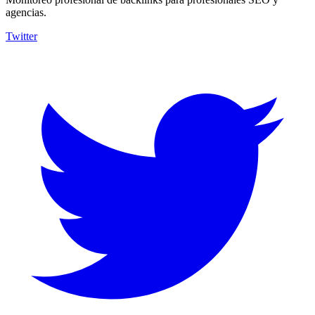
agencias.
Twitter