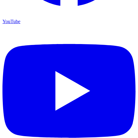
YouTube