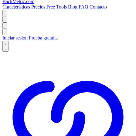
BackMetric.com
Características
Precios
Free Tools
Blog
FAQ
Contacto
Iniciar sesión
Prueba gratuita